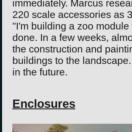
immediately. Marcus resear
220 scale accessories as 3D
"I'm building a zoo module
done. In a few weeks, almo
the construction and painti
buildings to the landscape
in the future.
Enclosures