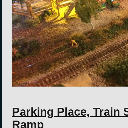
Parking Place, Train 
Ramp