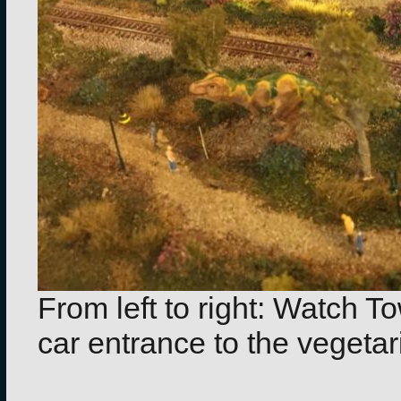
From left to right: Watch To
car entrance to the vegetar