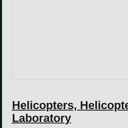
Helicopters, Helicopt
Laboratory