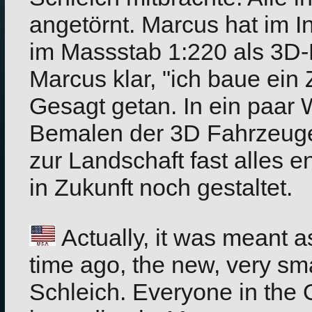
angetörnt. Marcus hat im I
im Massstab 1:220 als 3D-
Marcus klar, "ich baue ein
Gesagt getan. In ein paar
Bemalen der 3D Fahrzeuge
zur Landschaft fast alles 
in Zukunft noch gestaltet.
Actually, it was meant 
time ago, the new, very sma
Schleich. Everyone in the 