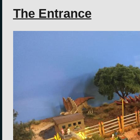
The Entrance